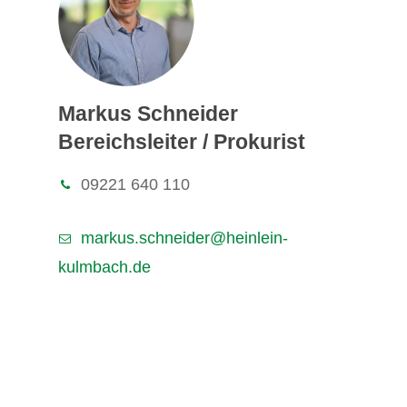
Markus Schneider
Bereichsleiter / Prokurist
09221 640 110
markus.schneider@heinlein-
kulmbach.de