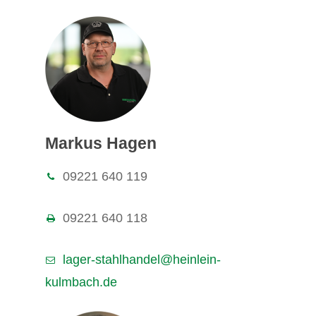
Markus Hagen
09221 640 119
09221 640 118
lager-stahlhandel@heinlein-
kulmbach.de