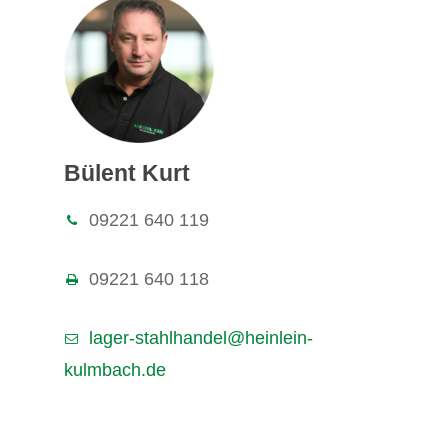
Bülent Kurt
09221 640 119
09221 640 118
lager-stahlhandel@heinlein-
kulmbach.de