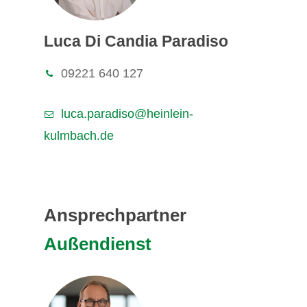
Luca Di Candia Paradiso
09221 640 127
luca.paradiso@heinlein-
kulmbach.de
Ansprechpartner
Außendienst