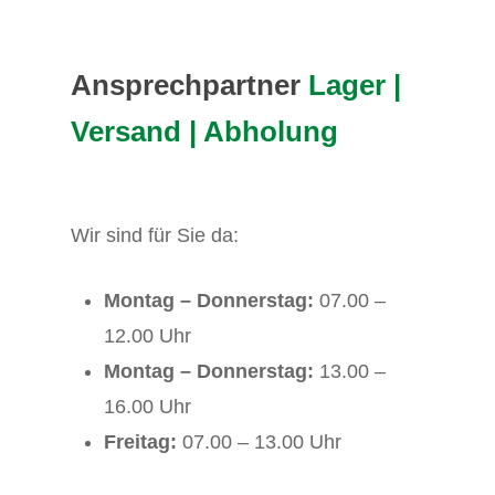
Ansprechpartner
Lager |
Versand | Abholung
Wir sind für Sie da:
Montag – Donnerstag:
07.00 –
12.00 Uhr
Montag – Donnerstag:
13.00 –
16.00 Uhr
Freitag:
07.00 – 13.00 Uhr