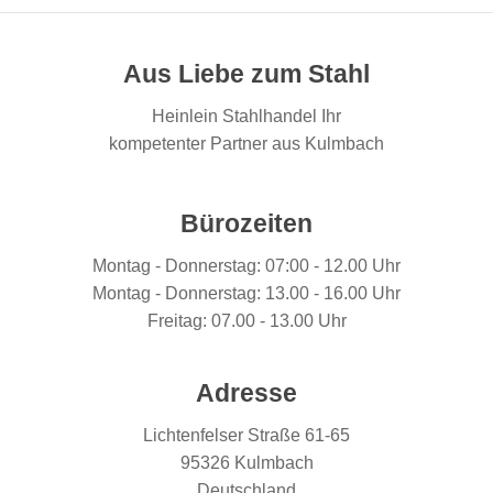
Aus Liebe zum Stahl
Heinlein Stahlhandel Ihr
kompetenter Partner aus Kulmbach
Bürozeiten
Montag - Donnerstag: 07:00 - 12.00 Uhr
Montag - Donnerstag: 13.00 - 16.00 Uhr
Freitag: 07.00 - 13.00 Uhr
Adresse
Lichtenfelser Straße 61-65
95326 Kulmbach
Deutschland