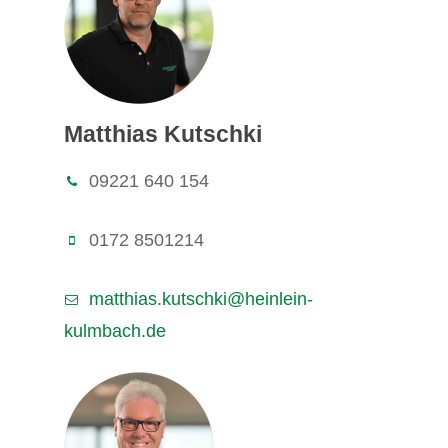
Matthias Kutschki
09221 640 154
0172 8501214
matthias.kutschki@heinlein-
kulmbach.de