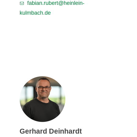
fabian.rubert@heinlein-
kulmbach.de
Gerhard Deinhardt