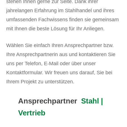
stehen Ihnen gerne zur Seite. Dank ihrer
jahrelangen Erfahrung im Stahlhandel und ihres
umfassenden Fachwissens finden sie gemeinsam
mit Ihnen die beste Lösung für Ihr Anliegen.
Wählen Sie einfach Ihren Ansprechpartner bzw.
Ihre Ansprechpartnerin aus und kontaktieren Sie
uns per Telefon, E-Mail oder über unser
Kontaktformular. Wir freuen uns darauf, Sie bei
Ihrem Projekt zu unterstützen.
Ansprechpartner
Stahl |
Vertrieb