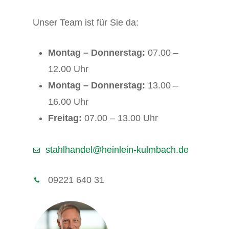
Unser Team ist für Sie da:
Montag – Donnerstag:
07.00 –
12.00 Uhr
Montag – Donnerstag:
13.00 –
16.00 Uhr
Freitag:
07.00 – 13.00 Uhr
stahlhandel@heinlein-kulmbach.de
09221 640 31