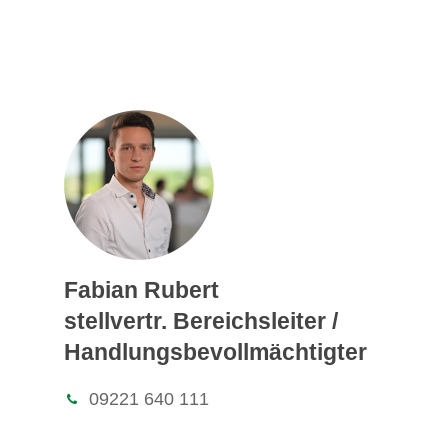
Fabian Rubert
stellvertr. Bereichsleiter /
Handlungsbevollmächtigter
09221 640 111