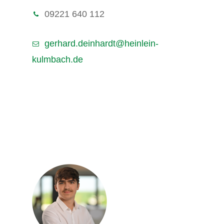
09221 640 112
gerhard.deinhardt@heinlein-
kulmbach.de