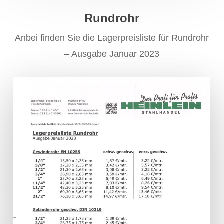
Rundrohr
Anbei finden Sie die Lagerpreisliste für Rundrohr
– Ausgabe Januar 2023