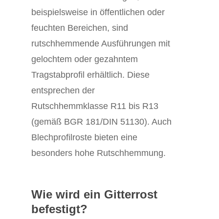
beispielsweise in öffentlichen oder
feuchten Bereichen, sind
rutschhemmende Ausführungen mit
gelochtem oder gezahntem
Tragstabprofil erhältlich. Diese
entsprechen der
Rutschhemmklasse R11 bis R13
(gemäß BGR 181/DIN 51130). Auch
Blechprofilroste bieten eine
besonders hohe Rutschhemmung.
Wie wird ein Gitterrost
befestigt?