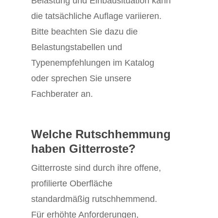
Belastung und Einbausituation kann
die tatsächliche Auflage variieren.
Bitte beachten Sie dazu die
Belastungstabellen und
Typenempfehlungen im Katalog
oder sprechen Sie unsere
Fachberater an.
Welche Rutschhemmung
haben Gitterroste?
Gitterroste sind durch ihre offene,
profilierte Oberfläche
standardmäßig rutschhemmend.
Für erhöhte Anforderungen,