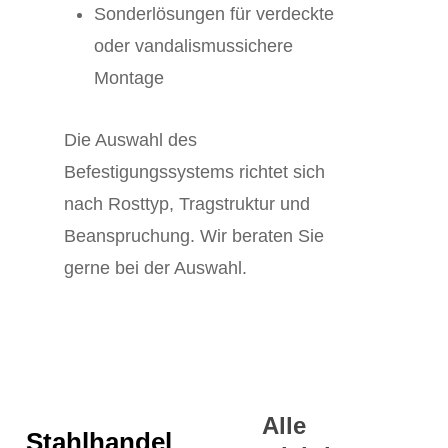
Sonderlösungen für verdeckte
oder vandalismussichere
Montage
Die Auswahl des
Befestigungssystems richtet sich
nach Rosttyp, Tragstruktur und
Beanspruchung. Wir beraten Sie
gerne bei der Auswahl.
Alle
Stahlhandel