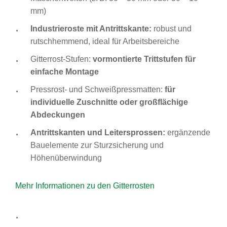
mm)
Industrieroste mit Antrittskante:
robust und
rutschhemmend, ideal für Arbeitsbereiche
Gitterrost-Stufen:
vormontierte Trittstufen für
einfache Montage
Pressrost- und Schweißpressmatten:
für
individuelle Zuschnitte oder großflächige
Abdeckungen
Antrittskanten und Leitersprossen:
ergänzende
Bauelemente zur Sturzsicherung und
Höhenüberwindung
Mehr Informationen zu den Gitterrosten