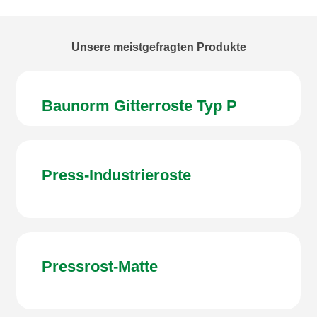
Unsere
meistgefragten
Produkte
Baunorm Gitterroste Typ P
Press-Industrieroste
Pressrost-Matte