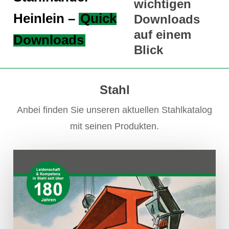
wichtigen
Heinlein –
Quick
Downloads
auf einem
Downloads
Blick
Stahl
Anbei finden Sie unseren aktuellen Stahlkatalog
mit seinen Produkten.