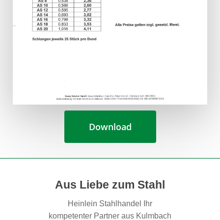
Download
Aus Liebe zum Stahl
Heinlein Stahlhandel Ihr
kompetenter Partner aus Kulmbach