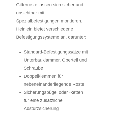
Gitterroste lassen sich sicher und
unsichtbar mit
Spezialbefestigungen montieren.
Heinlein bietet verschiedene
Befestigungssysteme an, darunter:
Standard-Befestigungssätze mit
Unterbauklammer, Oberteil und
Schraube
Doppelklemmen für
nebeneinanderliegende Roste
Sicherungsbügel oder -ketten
für eine zusätzliche
Absturzsicherung