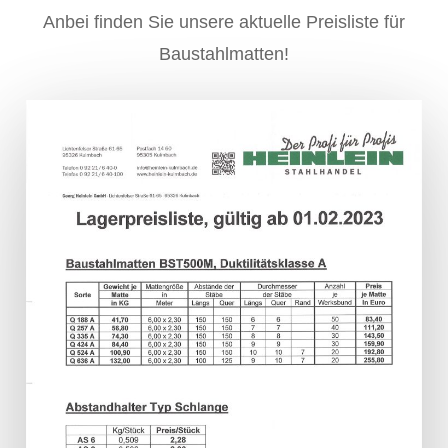
Anbei finden Sie unsere aktuelle Preisliste für
Baustahlmatten!