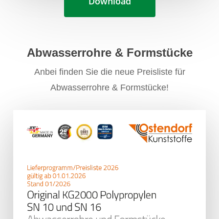
Download
Abwasserrohre & Formstücke
Anbei finden Sie die neue Preisliste für
Abwasserrohre & Formstücke!