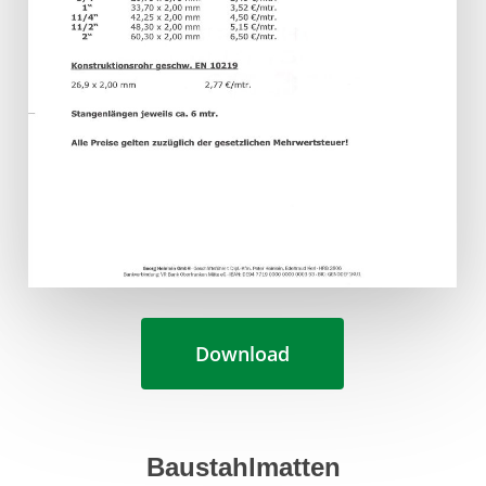
Download
Baustahlmatten