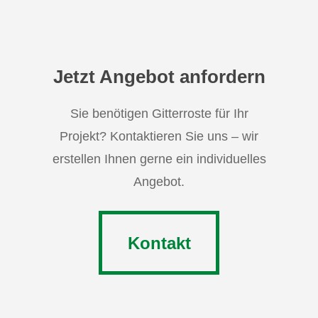
Jetzt Angebot anfordern
Sie benötigen Gitterroste für Ihr
Projekt? Kontaktieren Sie uns – wir
erstellen Ihnen gerne ein individuelles
Angebot.
Kontakt
Kontakt