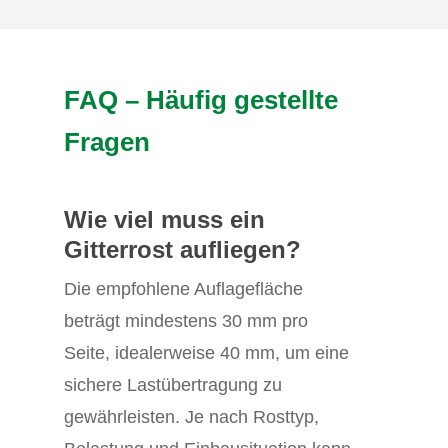
FAQ
–
Häufig
gestellte
Fragen
Wie viel muss ein
Gitterrost aufliegen?
Die empfohlene Auflagefläche
beträgt mindestens 30 mm pro
Seite, idealerweise 40 mm, um eine
sichere Lastübertragung zu
gewährleisten. Je nach Rosttyp,