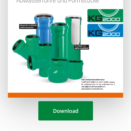
Download