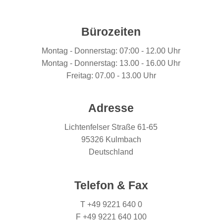
Bürozeiten
Montag - Donnerstag: 07:00 - 12.00 Uhr
Montag - Donnerstag: 13.00 - 16.00 Uhr
Freitag: 07.00 - 13.00 Uhr
Adresse
Lichtenfelser Straße 61-65
95326 Kulmbach
Deutschland
Telefon & Fax
T +49 9221 640 0
F +49 9221 640 100