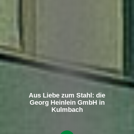
Aus
Liebe
zum
Stahl:
die
Georg
Heinlein
GmbH
in
Kulmbach