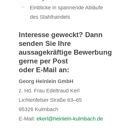
Einblicke in spannende Abläufe
des Stahlhandels
Interesse geweckt?
Dann
senden Sie Ihre
aussagekräftige Bewerbung
gerne per Post
oder E-Mail an:
Georg Heinlein GmbH
z. Hd. Frau Edeltraud Kerl
Lichtenfelser Straße 63–65
95326 Kulmbach
E-Mail:
ekerl@heinlein-kulmbach.de