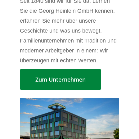
Seit 1840 sind wir für Sie da: Lernen
Sie die Georg Heinlein GmbH kennen,
erfahren Sie mehr über unsere
Geschichte und was uns bewegt.
Familienunternehmen mit Tradition und
moderner Arbeitgeber in einem: Wir
überzeugen mit echten Werten.
Zum Unternehmen