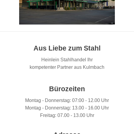
Aus Liebe zum Stahl
Heinlein Stahlhandel Ihr
kompetenter Partner aus Kulmbach
Bürozeiten
Montag - Donnerstag: 07:00 - 12.00 Uhr
Montag - Donnerstag: 13.00 - 16.00 Uhr
Freitag: 07.00 - 13.00 Uhr