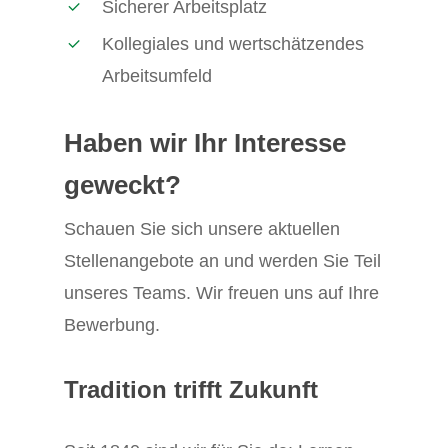
Sicherer Arbeitsplatz
Kollegiales und wertschätzendes
Arbeitsumfeld
Haben wir Ihr Interesse
geweckt?
Schauen Sie sich unsere aktuellen
Stellenangebote an und werden Sie Teil
unseres Teams. Wir freuen uns auf Ihre
Bewerbung.
Tradition trifft Zukunft