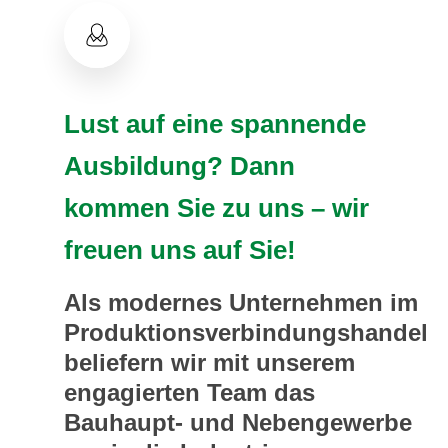
Lust
auf
eine
spannende
Ausbildung?
Dann
kommen
Sie
zu
uns
–
wir
freuen
uns
auf
Sie!
Als modernes Unternehmen im
Produktionsverbindungshandel
beliefern wir mit unserem
engagierten Team das
Bauhaupt- und Nebengewerbe