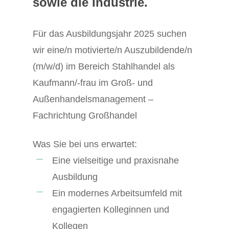
sowie die Industrie.
Für das Ausbildungsjahr 2025 suchen
wir eine/n motivierte/n Auszubildende/n
(m/w/d) im Bereich Stahlhandel als
Kaufmann/-frau im Groß- und
Außenhandelsmanagement –
Fachrichtung Großhandel
Was Sie bei uns erwartet:
Eine vielseitige und praxisnahe
Ausbildung
Ein modernes Arbeitsumfeld mit
engagierten Kolleginnen und
Kollegen