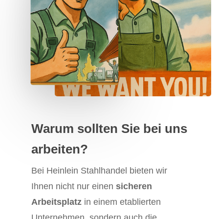
Warum sollten Sie bei uns
arbeiten?
Bei Heinlein Stahlhandel bieten wir
Ihnen nicht nur einen
sicheren
Arbeitsplatz
in einem etablierten
Unternehmen, sondern auch die