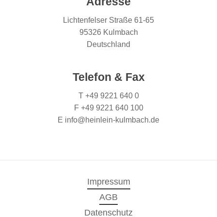
Adresse
Lichtenfelser Straße 61-65
95326 Kulmbach
Deutschland
Telefon & Fax
T +49 9221 640 0
F +49 9221 640 100
E info@heinlein-kulmbach.de
Impressum
AGB
Datenschutz