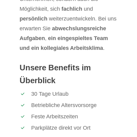
Möglichkeit, sich
fachlich
und
persönlich
weiterzuentwickeln. Bei uns
erwarten Sie
abwechslungsreiche
Aufgaben
,
ein eingespieltes Team
und ein kollegiales Arbeitsklima
.
Unsere Benefits im
Überblick
30 Tage Urlaub
Betriebliche Altersvorsorge
Feste Arbeitszeiten
Parkplätze direkt vor Ort