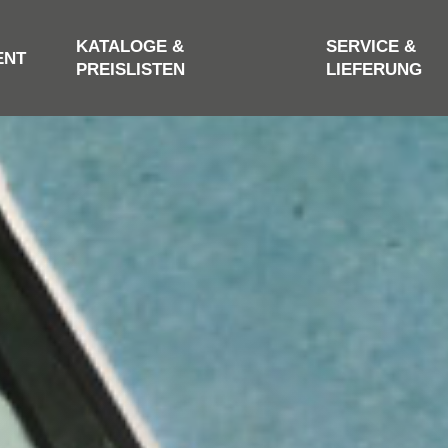
KATALOGE &
SERVICE &
ENT
PREISLISTEN
LIEFERUNG