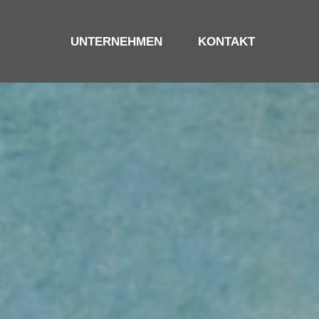
UNTERNEHMEN
KONTAKT