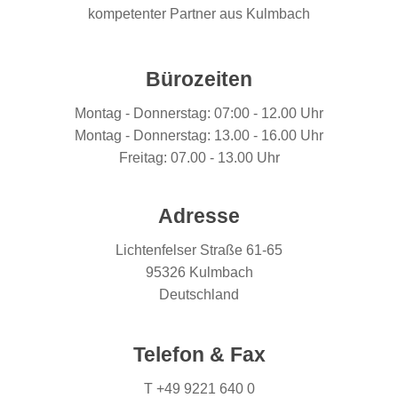
kompetenter Partner aus Kulmbach
Bürozeiten
Montag - Donnerstag: 07:00 - 12.00 Uhr
Montag - Donnerstag: 13.00 - 16.00 Uhr
Freitag: 07.00 - 13.00 Uhr
Adresse
Lichtenfelser Straße 61-65
95326 Kulmbach
Deutschland
Telefon & Fax
T +49 9221 640 0