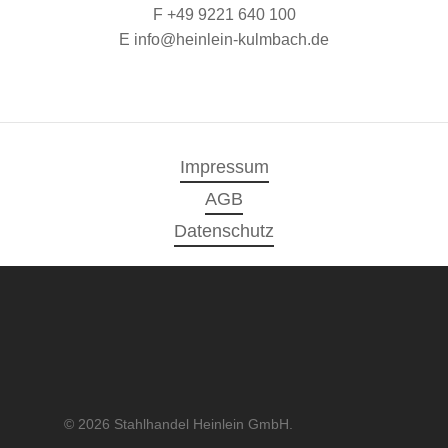
F +49 9221 640 100
E info@heinlein-kulmbach.de
Impressum
AGB
Datenschutz
© 2026 Stahlhandel Heinlein GmbH.