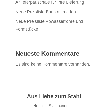
Anlieferpauschale für Ihre Lieferung
Neue Preisliste Baustahlmatten
Neue Preisliste Abwasserrohre und
Formstücke
Neueste Kommentare
Es sind keine Kommentare vorhanden.
Aus Liebe zum Stahl
Heinlein Stahlhandel Ihr