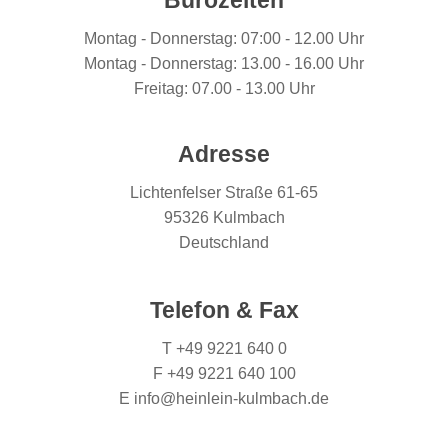
Bürozeiten
Montag - Donnerstag: 07:00 - 12.00 Uhr
Montag - Donnerstag: 13.00 - 16.00 Uhr
Freitag: 07.00 - 13.00 Uhr
Adresse
Lichtenfelser Straße 61-65
95326 Kulmbach
Deutschland
Telefon & Fax
T +49 9221 640 0
F +49 9221 640 100
E info@heinlein-kulmbach.de