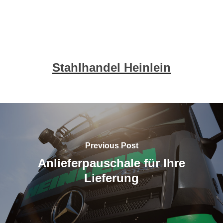
Stahlhandel Heinlein
Previous Post
Anlieferpauschale für Ihre
Lieferung